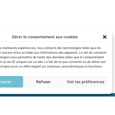
Gérer le consentement aux cookies
les meilleures expériences, nous utilisons des technologies telles que les
 stocker et/ou accéder aux informations des appareils. Le fait de consentir
ologies nous permettra de traiter des données telles que le comportement
n ou les ID uniques sur ce site. Le fait de ne pas consentir ou de retirer son
 peut avoir un effet négatif sur certaines caractéristiques et fonctions.
cepter
Refuser
Voir les préférences