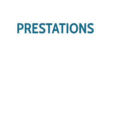
PRESTATIONS